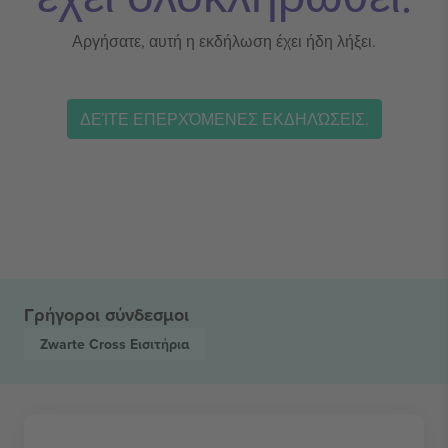
Αργήσατε, αυτή η εκδήλωση έχει ήδη λήξει.
ΔΕΊΤΕ ΕΠΕΡΧΌΜΕΝΕΣ ΕΚΔΗΛΏΣΕΙΣ.
Γρήγοροι σύνδεσμοι
Zwarte Cross
Εισιτήρια