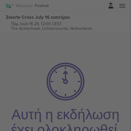
Σύνδεση
Μουσική
Festival
Zwarte Cross July 16 εισιτήρια
Πέμ, Ιουλ 16 26, 12:00 CEST
The Achterhoek,
Lichtenvoorde, Netherlands
Αυτή η εκδήλωση
έχει ολοκληρωθεί.