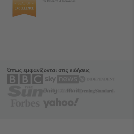
Όπως εμφανίζονται στις ειδήσεις