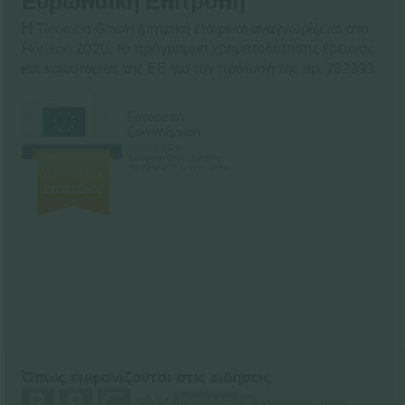
Ευρωπαϊκή Επιτροπή
Η Ticombo GmbH (μητρική εταιρεία) αναγνωρίζεται στο
Horizon 2020, το πρόγραμμα χρηματοδότησης έρευνας
και καινοτομίας της ΕΕ για την πρότασή της αρ. 782393.
Όπως εμφανίζονται στις ειδήσεις