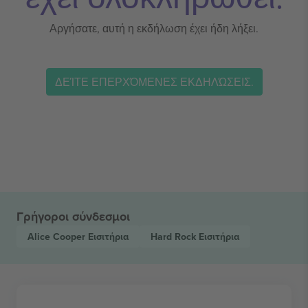
Αργήσατε, αυτή η εκδήλωση έχει ήδη λήξει.
ΔΕΊΤΕ ΕΠΕΡΧΌΜΕΝΕΣ ΕΚΔΗΛΏΣΕΙΣ.
Γρήγοροι σύνδεσμοι
Alice Cooper
Εισιτήρια
Hard Rock
Εισιτήρια