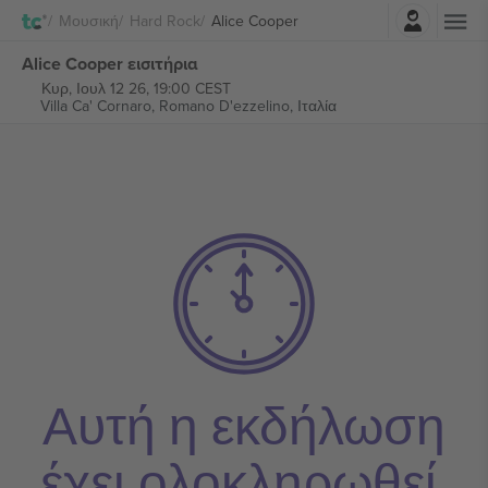
Σύνδεση
Μουσική
Hard Rock
Alice Cooper
Alice Cooper εισιτήρια
Κυρ, Ιουλ 12 26, 19:00 CEST
Villa Ca' Cornaro,
Romano D'ezzelino, Ιταλία
Αυτή η εκδήλωση
έχει ολοκληρωθεί.