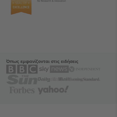
Όπως εμφανίζονται στις ειδήσεις