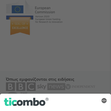
Όπως εμφανίζονται στις ειδήσεις