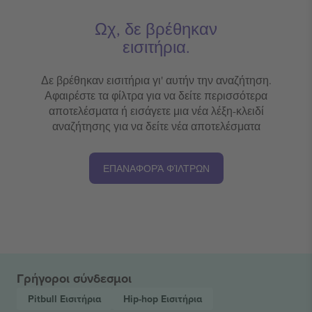
Ωχ, δε βρέθηκαν
εισιτήρια.
Δε βρέθηκαν εισιτήρια γι' αυτήν την αναζήτηση.
Αφαιρέστε τα φίλτρα για να δείτε περισσότερα
αποτελέσματα ή εισάγετε μια νέα λέξη-κλειδί
αναζήτησης για να δείτε νέα αποτελέσματα
ΕΠΑΝΑΦΟΡΆ ΦΊΛΤΡΩΝ
Γρήγοροι σύνδεσμοι
Pitbull
Εισιτήρια
Hip-hop
Εισιτήρια