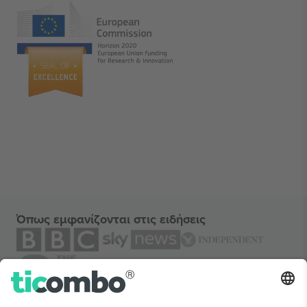
Όπως εμφανίζονται στις ειδήσεις