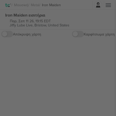
Σύνδεση
Μουσική
Metal
Iron Maiden
Iron Maiden εισιτήρια
Παρ, Σεπ 11 26, 19:15 EDT
Jiffy Lube Live,
Bristow, United States
Απόκρυψη χάρτη
Καρφίτσωμα χάρτη