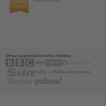
Όπως εμφανίζονται στις ειδήσεις