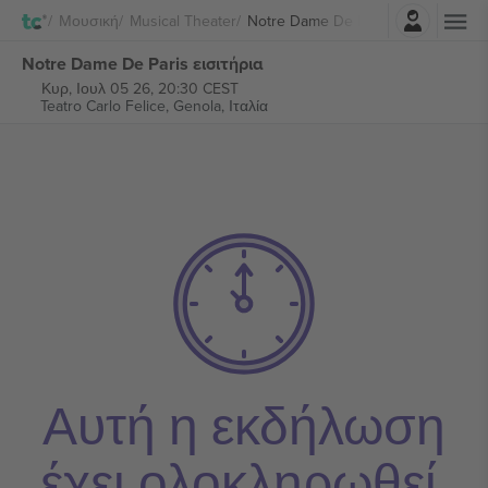
Σύνδεση
Μουσική
Musical Theater
Notre Dame De Paris
Notre Dame De Paris εισιτήρια
Κυρ, Ιουλ 05 26, 20:30 CEST
Teatro Carlo Felice,
Genola, Ιταλία
Αυτή η εκδήλωση
έχει ολοκληρωθεί.