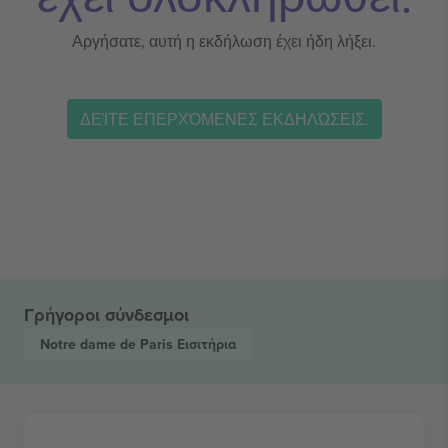
Αργήσατε, αυτή η εκδήλωση έχει ήδη λήξει.
ΔΕΊΤΕ ΕΠΕΡΧΌΜΕΝΕΣ ΕΚΔΗΛΏΣΕΙΣ.
Γρήγοροι σύνδεσμοι
Notre dame de Paris
Εισιτήρια