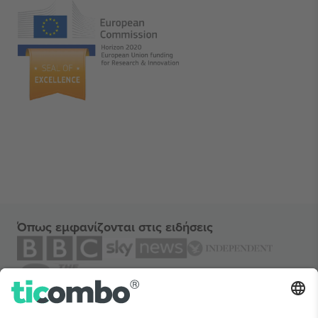
Όπως εμφανίζονται στις ειδήσεις