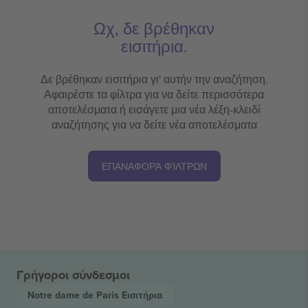
Ωχ, δε βρέθηκαν
εισιτήρια.
Δε βρέθηκαν εισιτήρια γι' αυτήν την αναζήτηση.
Αφαιρέστε τα φίλτρα για να δείτε περισσότερα
αποτελέσματα ή εισάγετε μια νέα λέξη-κλειδί
αναζήτησης για να δείτε νέα αποτελέσματα
ΕΠΑΝΑΦΟΡΆ ΦΊΛΤΡΩΝ
Γρήγοροι σύνδεσμοι
Notre dame de Paris
Εισιτήρια