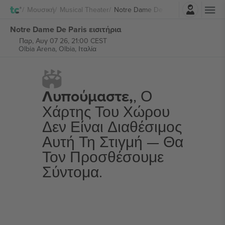
Σύνδεση
Μουσική
Musical Theater
Notre Dame De Paris
Notre Dame De Paris εισιτήρια
Παρ, Αυγ 07 26, 21:00 CEST
Olbia Arena,
Olbia, Ιταλία
Λυπούμαστε,
, Ο
Χάρτης Του Χώρου
Δεν Είναι Διαθέσιμος
Αυτή Τη Στιγμή — Θα
Τον Προσθέσουμε
Σύντομα.