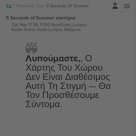
Σύνδεση
Μουσική
Pop
5 Seconds Of Summer
5 Seconds of Summer εισιτήρια
Τρί, Νοε 17 26, 17:00 Asia/Kuala_Lumpur
Axiata Arena,
Kuala Lumpur, Malaysia
Λυπούμαστε,
, Ο
Χάρτης Του Χώρου
Δεν Είναι Διαθέσιμος
Αυτή Τη Στιγμή — Θα
Τον Προσθέσουμε
Σύντομα.