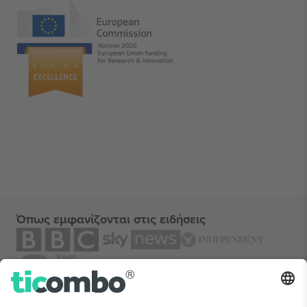
Όπως εμφανίζονται στις ειδήσεις