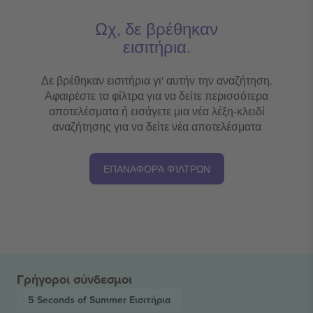
Ωχ, δε βρέθηκαν
εισιτήρια.
Δε βρέθηκαν εισιτήρια γι' αυτήν την αναζήτηση.
Αφαιρέστε τα φίλτρα για να δείτε περισσότερα
αποτελέσματα ή εισάγετε μια νέα λέξη-κλειδί
αναζήτησης για να δείτε νέα αποτελέσματα
ΕΠΑΝΑΦΟΡΆ ΦΊΛΤΡΩΝ
Γρήγοροι σύνδεσμοι
5 Seconds of Summer
Εισιτήρια