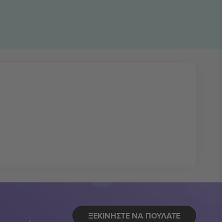
ΞΕΚΙΝΉΣΤΕ ΝΑ ΠΟΥΛΆΤΕ