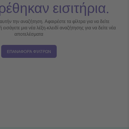
ρέθηκαν εισιτήρια.
 αυτήν την αναζήτηση. Αφαιρέστε τα φίλτρα για να δείτε
εισάγετε μια νέα λέξη-κλειδί αναζήτησης για να δείτε νέα
αποτελέσματα
ΕΠΑΝΑΦΟΡΆ ΦΊΛΤΡΩΝ