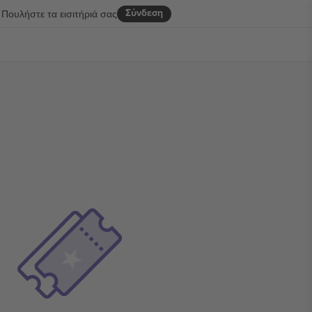
Σύνδεση
Πουλήστε τα εισιτήριά σας