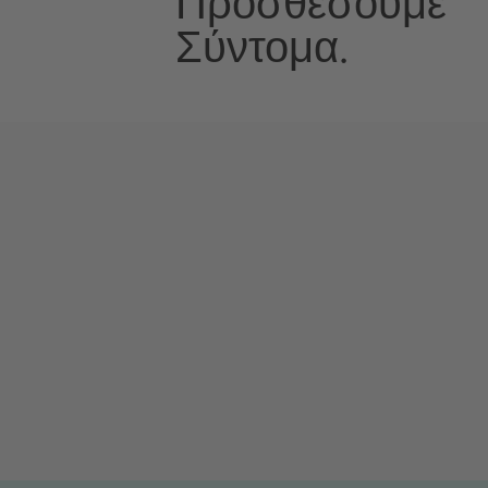
Προσθέσουμε
Σύντομα.