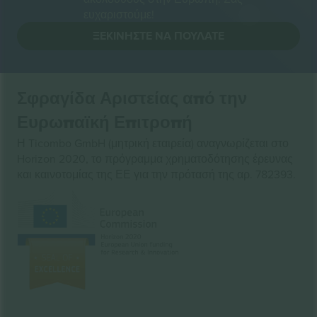
ευχαριστούμε!
ΞΕΚΙΝΉΣΤΕ ΝΑ ΠΟΥΛΆΤΕ
Σφραγίδα Αριστείας από την
Ευρωπαϊκή Επιτροπή
Η Ticombo GmbH (μητρική εταιρεία) αναγνωρίζεται στο
Horizon 2020, το πρόγραμμα χρηματοδότησης έρευνας
και καινοτομίας της ΕΕ για την πρότασή της αρ. 782393.