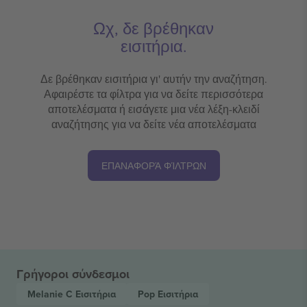
Ωχ, δε βρέθηκαν
εισιτήρια.
Δε βρέθηκαν εισιτήρια γι' αυτήν την αναζήτηση.
Αφαιρέστε τα φίλτρα για να δείτε περισσότερα
αποτελέσματα ή εισάγετε μια νέα λέξη-κλειδί
αναζήτησης για να δείτε νέα αποτελέσματα
ΕΠΑΝΑΦΟΡΆ ΦΊΛΤΡΩΝ
Γρήγοροι σύνδεσμοι
Melanie C
Εισιτήρια
Pop
Εισιτήρια