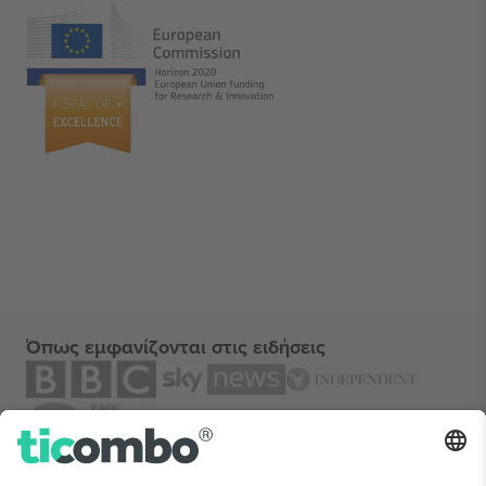
Όπως εμφανίζονται στις ειδήσεις