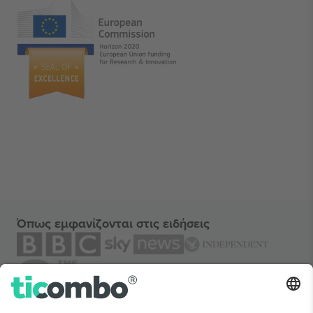
Όπως εμφανίζονται στις ειδήσεις