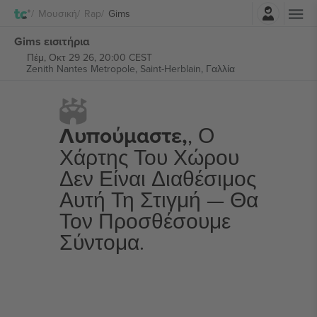
Σύνδεση
Μουσική
Rap
Gims
Gims εισιτήρια
Πέμ, Οκτ 29 26, 20:00 CEST
Zenith Nantes Metropole,
Saint-Herblain, Γαλλία
Λυπούμαστε,
, Ο
Χάρτης Του Χώρου
Δεν Είναι Διαθέσιμος
Αυτή Τη Στιγμή — Θα
Τον Προσθέσουμε
Σύντομα.