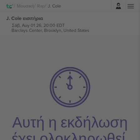
Σύνδεση
Μουσική
Rap
J. Cole
J. Cole εισιτήρια
Σάβ, Αυγ 01 26, 20:00 EDT
Barclays Center,
Brooklyn, United States
Αυτή η εκδήλωση
έχει ολοκληρωθεί.