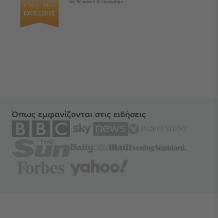
Όπως εμφανίζονται στις ειδήσεις