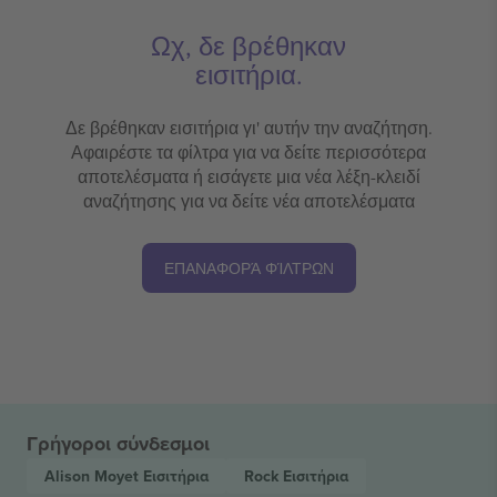
Ωχ, δε βρέθηκαν
εισιτήρια.
Δε βρέθηκαν εισιτήρια γι' αυτήν την αναζήτηση.
Αφαιρέστε τα φίλτρα για να δείτε περισσότερα
αποτελέσματα ή εισάγετε μια νέα λέξη-κλειδί
αναζήτησης για να δείτε νέα αποτελέσματα
ΕΠΑΝΑΦΟΡΆ ΦΊΛΤΡΩΝ
Γρήγοροι σύνδεσμοι
Alison Moyet
Εισιτήρια
Rock
Εισιτήρια