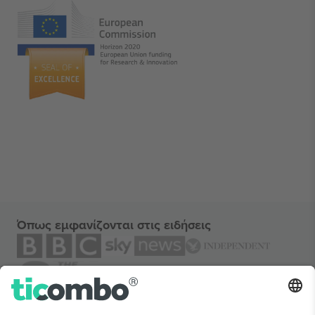
Όπως εμφανίζονται στις ειδήσεις