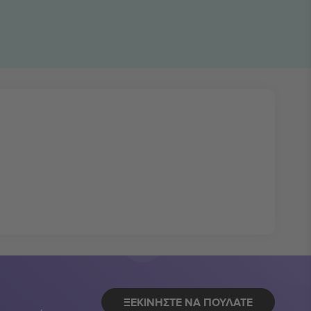
ΞΕΚΙΝΉΣΤΕ ΝΑ ΠΟΥΛΆΤΕ