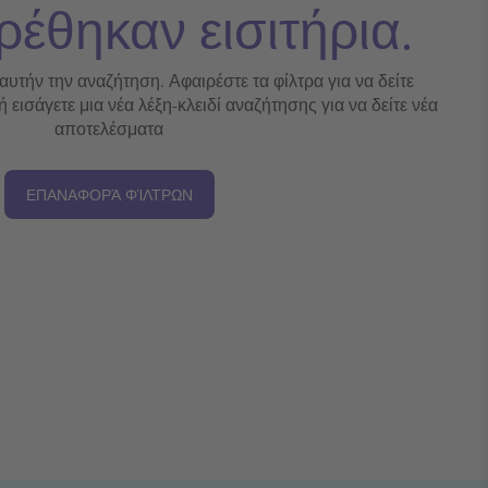
ρέθηκαν εισιτήρια.
 αυτήν την αναζήτηση. Αφαιρέστε τα φίλτρα για να δείτε
εισάγετε μια νέα λέξη-κλειδί αναζήτησης για να δείτε νέα
αποτελέσματα
ΕΠΑΝΑΦΟΡΆ ΦΊΛΤΡΩΝ