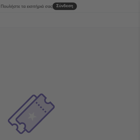
Σύνδεση
Πουλήστε τα εισιτήριά σας