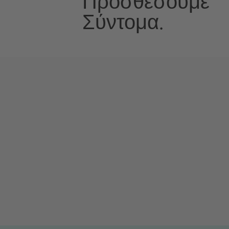
Προσθέσουμε
Σύντομα.