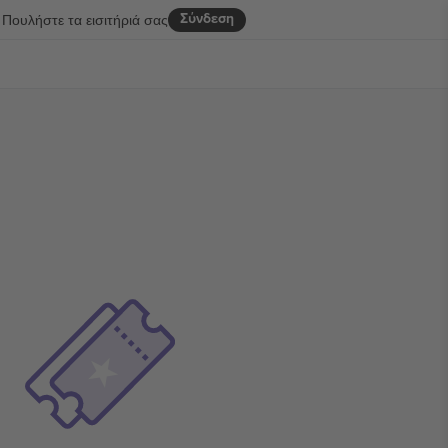
Σύνδεση
Πουλήστε τα εισιτήριά σας