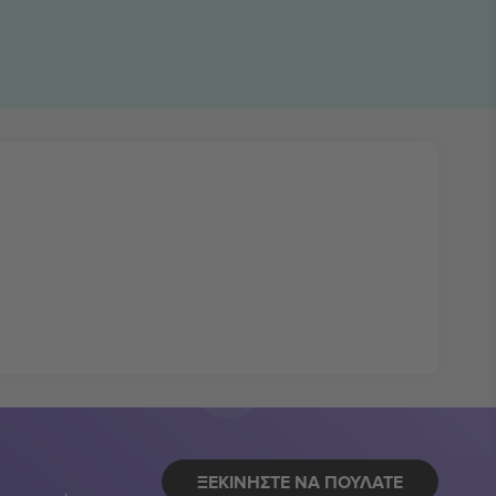
ΞΕΚΙΝΉΣΤΕ ΝΑ ΠΟΥΛΆΤΕ