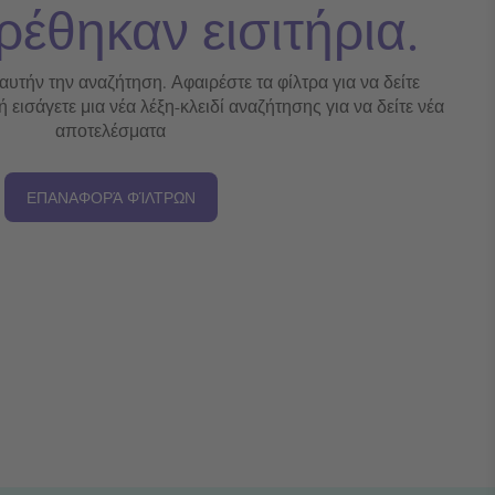
ρέθηκαν εισιτήρια.
 αυτήν την αναζήτηση. Αφαιρέστε τα φίλτρα για να δείτε
εισάγετε μια νέα λέξη-κλειδί αναζήτησης για να δείτε νέα
αποτελέσματα
ΕΠΑΝΑΦΟΡΆ ΦΊΛΤΡΩΝ