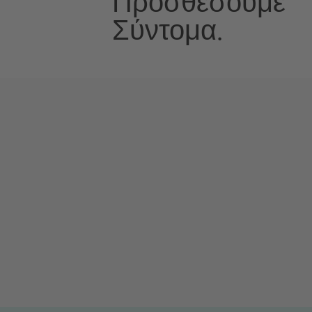
Προσθέσουμε
Σύντομα.