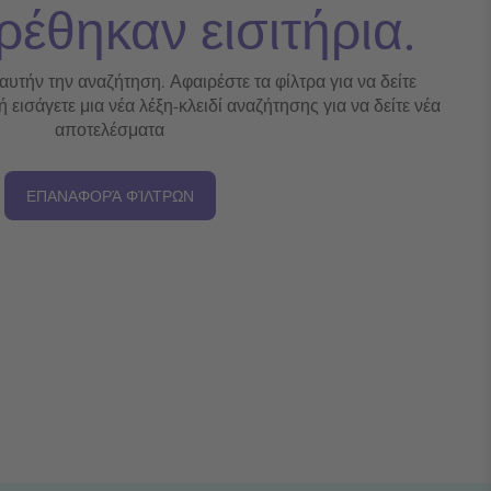
ρέθηκαν εισιτήρια.
 αυτήν την αναζήτηση. Αφαιρέστε τα φίλτρα για να δείτε
εισάγετε μια νέα λέξη-κλειδί αναζήτησης για να δείτε νέα
αποτελέσματα
ΕΠΑΝΑΦΟΡΆ ΦΊΛΤΡΩΝ