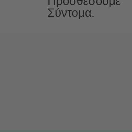
Προσθέσουμε
Σύντομα.