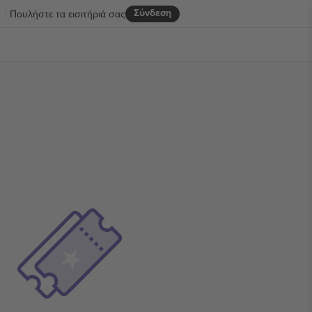
Σύνδεση
R
Πουλήστε τα εισιτήριά σας