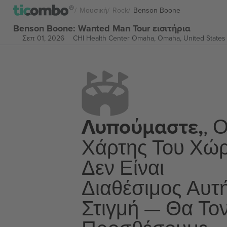
Μουσική
Rock
Benson Boone
Benson Boone: Wanted Man Tour εισιτήρια
Σεπ 01, 2026
CHI Health Center Omaha,
Omaha, United States
Λυπούμαστε,
, 
Χάρτης Του Χώ
Δεν Είναι
Διαθέσιμος Αυτ
Στιγμή — Θα Το