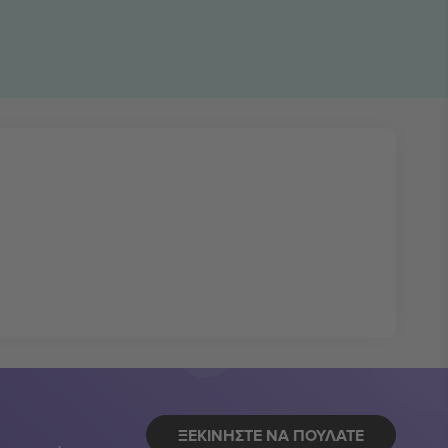
ΞΕΚΙΝΉΣΤΕ ΝΑ ΠΟΥΛΆΤΕ