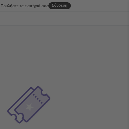
Σύνδεση
Πουλήστε τα εισιτήριά σας