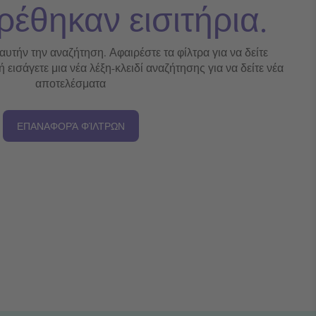
ρέθηκαν εισιτήρια.
 αυτήν την αναζήτηση. Αφαιρέστε τα φίλτρα για να δείτε
εισάγετε μια νέα λέξη-κλειδί αναζήτησης για να δείτε νέα
αποτελέσματα
ΕΠΑΝΑΦΟΡΆ ΦΊΛΤΡΩΝ