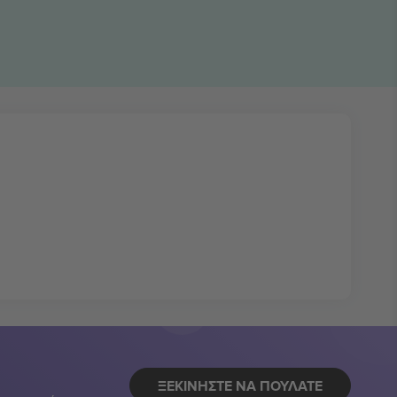
ΞΕΚΙΝΉΣΤΕ ΝΑ ΠΟΥΛΆΤΕ