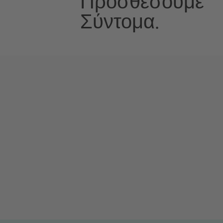
Προσθέσουμε
Σύντομα.