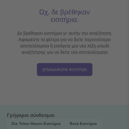
Ωχ, δε βρέθηκαν
εισιτήρια.
Δε βρέθηκαν εισιτήρια γι' αυτήν την αναζήτηση.
Αφαιρέστε τα φίλτρα για να δείτε περισσότερα
αποτελέσματα ή εισάγετε μια νέα λέξη-κλειδί
αναζήτησης για να δείτε νέα αποτελέσματα
ΕΠΑΝΑΦΟΡΆ ΦΊΛΤΡΩΝ
Γρήγοροι σύνδεσμοι
Die Toten Hosen
Εισιτήρια
Rock
Εισιτήρια