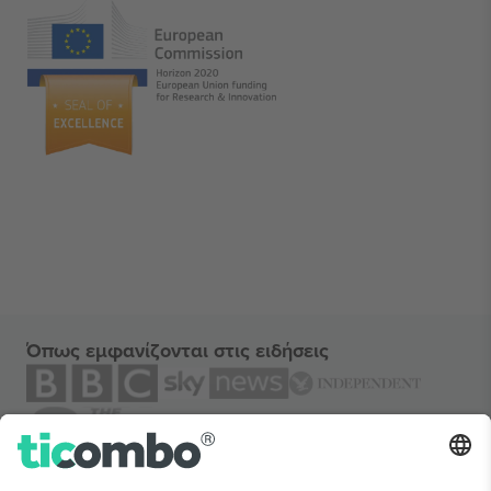
Όπως εμφανίζονται στις ειδήσεις