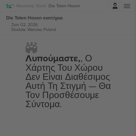
Σύνδεση
Μουσική
Rock
Die Toten Hosen
Die Toten Hosen εισιτήρια
Σεπ 02, 2026
Stodoła,
Warsaw, Poland
Λυπούμαστε,
, Ο
Χάρτης Του Χώρου
Δεν Είναι Διαθέσιμος
Αυτή Τη Στιγμή — Θα
Τον Προσθέσουμε
Σύντομα.