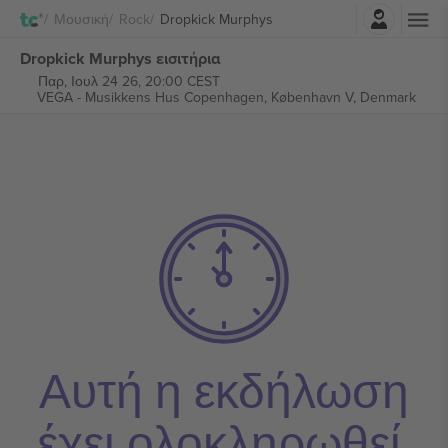
Σύνδεση
Μουσική
Rock
Dropkick Murphys
Dropkick Murphys εισιτήρια
Παρ, Ιουλ 24 26, 20:00 CEST
VEGA - Musikkens Hus Copenhagen,
København V, Denmark
Αυτή η εκδήλωση
έχει ολοκληρωθεί.