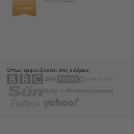
Όπως εμφανίζονται στις ειδήσεις