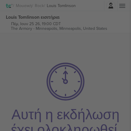
Σύνδεση
Μουσική
Rock
Louis Tomlinson
Louis Tomlinson εισιτήρια
Πέμ, Ιουν 25 26, 19:00 CDT
The Armory - Minneapolis,
Minneapolis, United States
Αυτή η εκδήλωση
έχει ολοκληρωθεί.