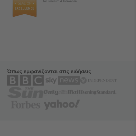
Όπως εμφανίζονται στις ειδήσεις