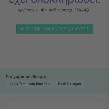
Αργήσατε, αυτή η εκδήλωση έχει ήδη λήξει.
ΔΕΊΤΕ ΕΠΕΡΧΌΜΕΝΕΣ ΕΚΔΗΛΏΣΕΙΣ.
Γρήγοροι σύνδεσμοι
Louis Tomlinson
Εισιτήρια
Rock
Εισιτήρια