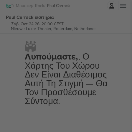
Σύνδεση
Μουσική
Rock
Paul Carrack
Paul Carrack εισιτήρια
Σάβ, Οκτ 24 26, 20:00 CEST
Nieuwe Luxor Theater,
Rotterdam, Netherlands
Λυπούμαστε,
, Ο
Χάρτης Του Χώρου
Δεν Είναι Διαθέσιμος
Αυτή Τη Στιγμή — Θα
Τον Προσθέσουμε
Σύντομα.