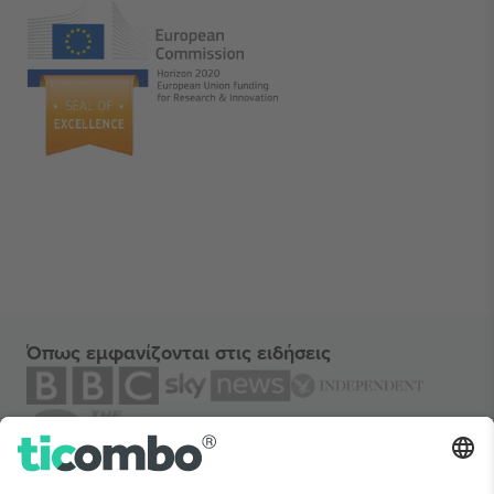
Όπως εμφανίζονται στις ειδήσεις