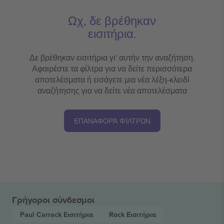
Ωχ, δε βρέθηκαν
εισιτήρια.
Δε βρέθηκαν εισιτήρια γι' αυτήν την αναζήτηση.
Αφαιρέστε τα φίλτρα για να δείτε περισσότερα
αποτελέσματα ή εισάγετε μια νέα λέξη-κλειδί
αναζήτησης για να δείτε νέα αποτελέσματα
ΕΠΑΝΑΦΟΡΆ ΦΊΛΤΡΩΝ
Γρήγοροι σύνδεσμοι
Paul Carrack
Εισιτήρια
Rock
Εισιτήρια