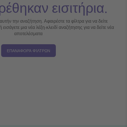
ρέθηκαν εισιτήρια.
 αυτήν την αναζήτηση. Αφαιρέστε τα φίλτρα για να δείτε
εισάγετε μια νέα λέξη-κλειδί αναζήτησης για να δείτε νέα
αποτελέσματα
ΕΠΑΝΑΦΟΡΆ ΦΊΛΤΡΩΝ