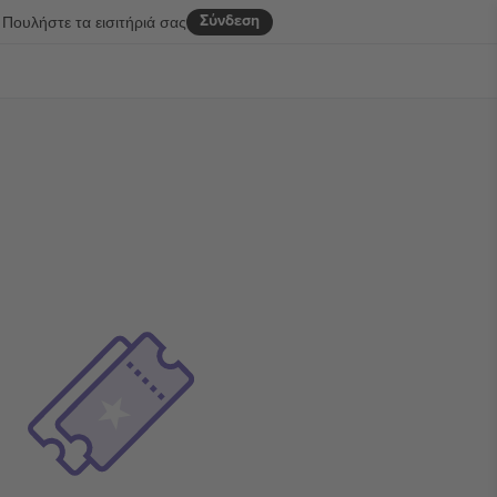
Σύνδεση
Πουλήστε τα εισιτήριά σας