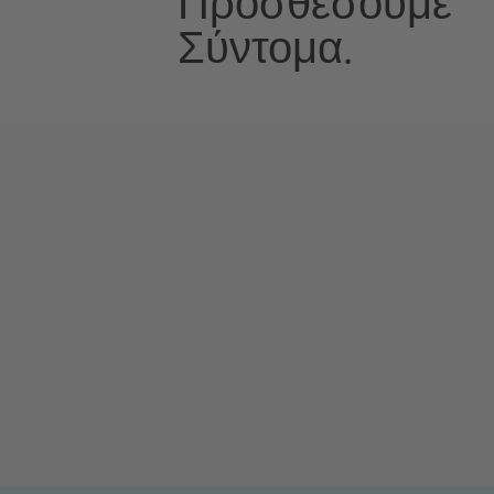
Προσθέσουμε
Σύντομα.