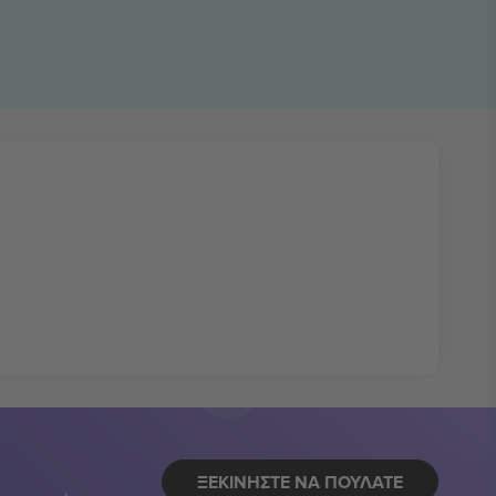
ΞΕΚΙΝΉΣΤΕ ΝΑ ΠΟΥΛΆΤΕ