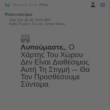
Σύνδεση
Μουσική
Rock
Pixies
Pixies εισιτήρια
Σάβ, Σεπ 26 26, 19:00 MST
Rialto Theatre,
Tucson, United States
Λυπούμαστε,
, Ο
Χάρτης Του Χώρου
Δεν Είναι Διαθέσιμος
Αυτή Τη Στιγμή — Θα
Τον Προσθέσουμε
Σύντομα.