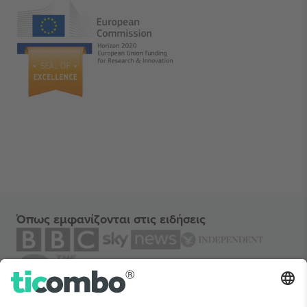
Όπως εμφανίζονται στις ειδήσεις