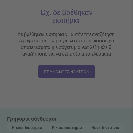
Ωχ, δε βρέθηκαν
εισιτήρια.
Δε βρέθηκαν εισιτήρια γι' αυτήν την αναζήτηση.
Αφαιρέστε τα φίλτρα για να δείτε περισσότερα
αποτελέσματα ή εισάγετε μια νέα λέξη-κλειδί
αναζήτησης για να δείτε νέα αποτελέσματα
ΕΠΑΝΑΦΟΡΆ ΦΊΛΤΡΩΝ
Γρήγοροι σύνδεσμοι
Pixies
Εισιτήρια
Pixies
Εισιτήρια
Rock
Εισιτήρια