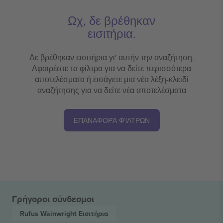
Ωχ, δε βρέθηκαν
εισιτήρια.
Δε βρέθηκαν εισιτήρια γι' αυτήν την αναζήτηση.
Αφαιρέστε τα φίλτρα για να δείτε περισσότερα
αποτελέσματα ή εισάγετε μια νέα λέξη-κλειδί
αναζήτησης για να δείτε νέα αποτελέσματα
ΕΠΑΝΑΦΟΡΆ ΦΊΛΤΡΩΝ
Γρήγοροι σύνδεσμοι
Rufus Wainwright
Εισιτήρια