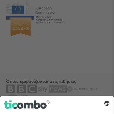
Όπως εμφανίζονται στις ειδήσεις