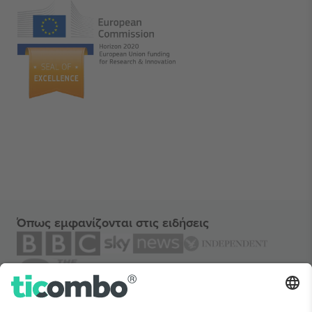
Όπως εμφανίζονται στις ειδήσεις