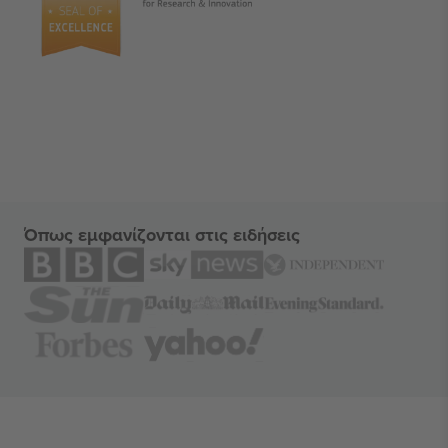
Όπως εμφανίζονται στις ειδήσεις