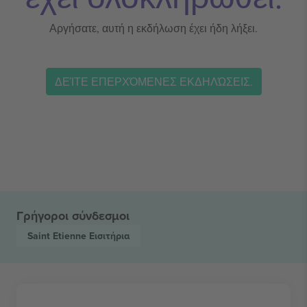
Αργήσατε, αυτή η εκδήλωση έχει ήδη λήξει.
ΔΕΊΤΕ ΕΠΕΡΧΌΜΕΝΕΣ ΕΚΔΗΛΏΣΕΙΣ.
Γρήγοροι σύνδεσμοι
Saint Etienne
Εισιτήρια