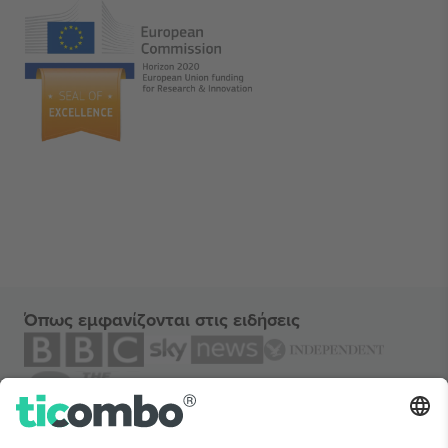
Όπως εμφανίζονται στις ειδήσεις