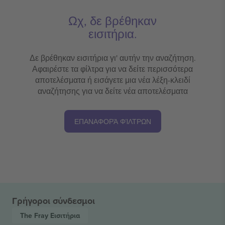
Ωχ, δε βρέθηκαν
εισιτήρια.
Δε βρέθηκαν εισιτήρια γι' αυτήν την αναζήτηση.
Αφαιρέστε τα φίλτρα για να δείτε περισσότερα
αποτελέσματα ή εισάγετε μια νέα λέξη-κλειδί
αναζήτησης για να δείτε νέα αποτελέσματα
ΕΠΑΝΑΦΟΡΆ ΦΊΛΤΡΩΝ
Γρήγοροι σύνδεσμοι
The Fray
Εισιτήρια