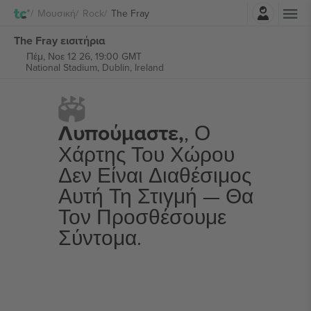
Σύνδεση
Μουσική
Rock
The Fray
The Fray εισιτήρια
Πέμ, Νοε 12 26, 19:00 GMT
National Stadium,
Dublin, Ireland
Λυπούμαστε,
, Ο
Χάρτης Του Χώρου
Δεν Είναι Διαθέσιμος
Αυτή Τη Στιγμή — Θα
Τον Προσθέσουμε
Σύντομα.