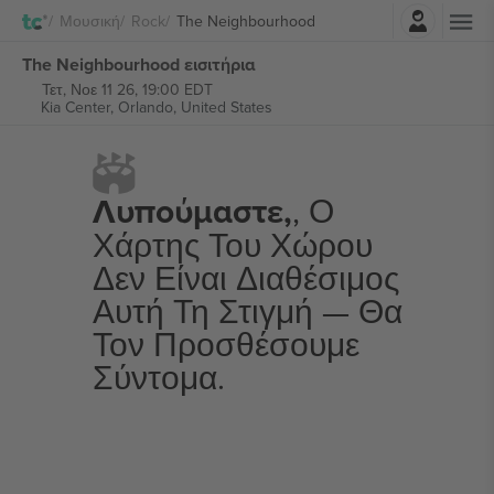
Σύνδεση
Μουσική
Rock
The Neighbourhood
The Neighbourhood εισιτήρια
Τετ, Νοε 11 26, 19:00 EDT
Kia Center,
Orlando, United States
Λυπούμαστε,
, Ο
Χάρτης Του Χώρου
Δεν Είναι Διαθέσιμος
Αυτή Τη Στιγμή — Θα
Τον Προσθέσουμε
Σύντομα.