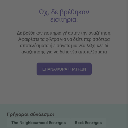
Ωχ, δε βρέθηκαν
εισιτήρια.
Δε βρέθηκαν εισιτήρια γι' αυτήν την αναζήτηση.
Αφαιρέστε τα φίλτρα για να δείτε περισσότερα
αποτελέσματα ή εισάγετε μια νέα λέξη-κλειδί
αναζήτησης για να δείτε νέα αποτελέσματα
ΕΠΑΝΑΦΟΡΆ ΦΊΛΤΡΩΝ
Γρήγοροι σύνδεσμοι
The Neighbourhood
Εισιτήρια
Rock
Εισιτήρια