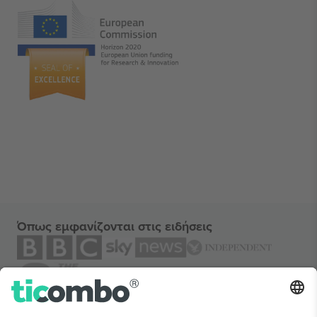
Όπως εμφανίζονται στις ειδήσεις