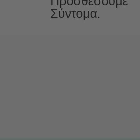
Προσθέσουμε
Σύντομα.