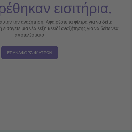
ρέθηκαν εισιτήρια.
 αυτήν την αναζήτηση. Αφαιρέστε τα φίλτρα για να δείτε
εισάγετε μια νέα λέξη-κλειδί αναζήτησης για να δείτε νέα
αποτελέσματα
ΕΠΑΝΑΦΟΡΆ ΦΊΛΤΡΩΝ