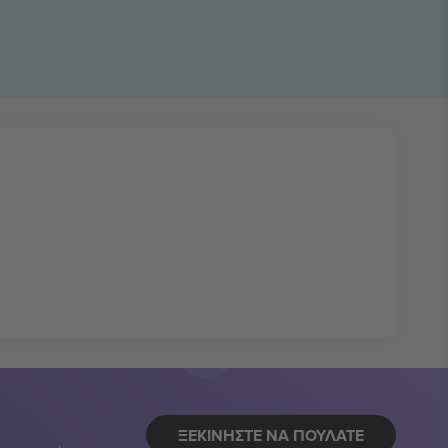
ΞΕΚΙΝΉΣΤΕ ΝΑ ΠΟΥΛΆΤΕ