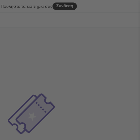
Σύνδεση
Πουλήστε τα εισιτήριά σας