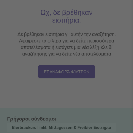
Ωχ, δε βρέθηκαν
εισιτήρια.
Δε βρέθηκαν εισιτήρια γι' αυτήν την αναζήτηση.
Αφαιρέστε τα φίλτρα για να δείτε περισσότερα
αποτελέσματα ή εισάγετε μια νέα λέξη-κλειδί
αναζήτησης για να δείτε νέα αποτελέσματα
ΕΠΑΝΑΦΟΡΆ ΦΊΛΤΡΩΝ
Γρήγοροι σύνδεσμοι
Bierbraukurs | inkl. Mittagessen & Freibier
Εισιτήρια