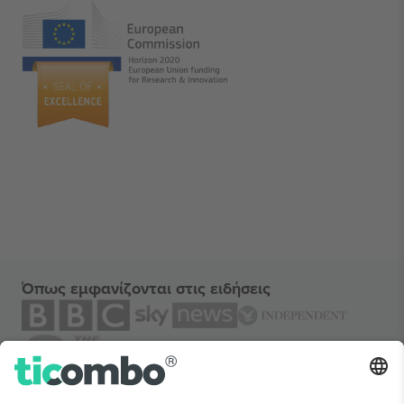
Όπως εμφανίζονται στις ειδήσεις