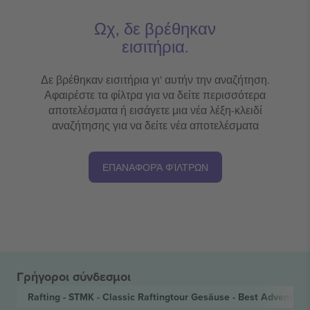
Ωχ, δε βρέθηκαν
εισιτήρια.
Δε βρέθηκαν εισιτήρια γι' αυτήν την αναζήτηση.
Αφαιρέστε τα φίλτρα για να δείτε περισσότερα
αποτελέσματα ή εισάγετε μια νέα λέξη-κλειδί
αναζήτησης για να δείτε νέα αποτελέσματα
ΕΠΑΝΑΦΟΡΆ ΦΊΛΤΡΩΝ
Γρήγοροι σύνδεσμοι
Rafting - STMK - Classic Raftingtour Gesäuse - Best Adventu