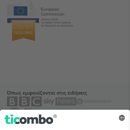
Όπως εμφανίζονται στις ειδήσεις