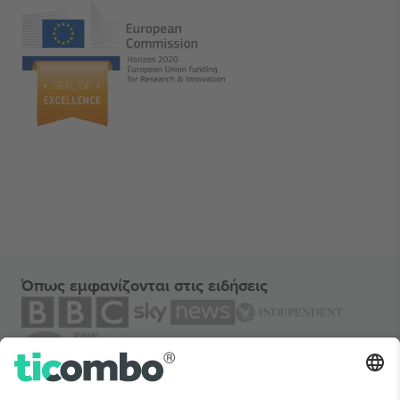
Όπως εμφανίζονται στις ειδήσεις