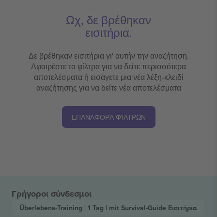
Ωχ, δε βρέθηκαν
εισιτήρια.
Δε βρέθηκαν εισιτήρια γι' αυτήν την αναζήτηση.
Αφαιρέστε τα φίλτρα για να δείτε περισσότερα
αποτελέσματα ή εισάγετε μια νέα λέξη-κλειδί
αναζήτησης για να δείτε νέα αποτελέσματα
ΕΠΑΝΑΦΟΡΆ ΦΊΛΤΡΩΝ
Γρήγοροι σύνδεσμοι
Überlebens-Training | 1 Tag | mit Survival-Guide
Εισιτήρια