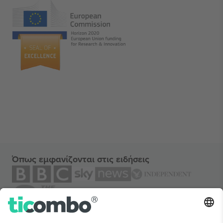
Όπως εμφανίζονται στις ειδήσεις