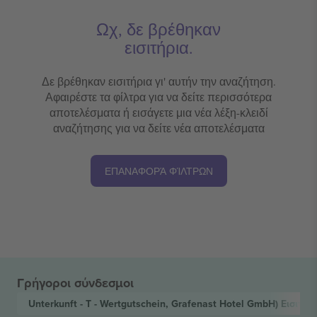
Ωχ, δε βρέθηκαν
εισιτήρια.
Δε βρέθηκαν εισιτήρια γι' αυτήν την αναζήτηση.
Αφαιρέστε τα φίλτρα για να δείτε περισσότερα
αποτελέσματα ή εισάγετε μια νέα λέξη-κλειδί
αναζήτησης για να δείτε νέα αποτελέσματα
ΕΠΑΝΑΦΟΡΆ ΦΊΛΤΡΩΝ
Γρήγοροι σύνδεσμοι
Unterkunft - T - Wertgutschein, Grafenast Hotel GmbH)
Εισιτήρ