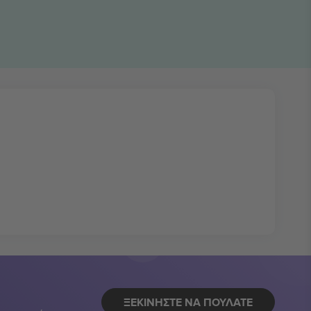
ΞΕΚΙΝΉΣΤΕ ΝΑ ΠΟΥΛΆΤΕ