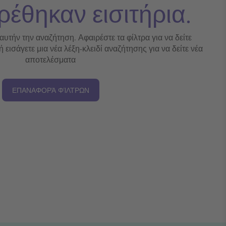
ρέθηκαν εισιτήρια.
 αυτήν την αναζήτηση. Αφαιρέστε τα φίλτρα για να δείτε
εισάγετε μια νέα λέξη-κλειδί αναζήτησης για να δείτε νέα
αποτελέσματα
ΕΠΑΝΑΦΟΡΆ ΦΊΛΤΡΩΝ