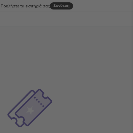
Σύνδεση
Πουλήστε τα εισιτήριά σας