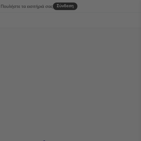
Σύνδεση
Πουλήστε τα εισιτήριά σας