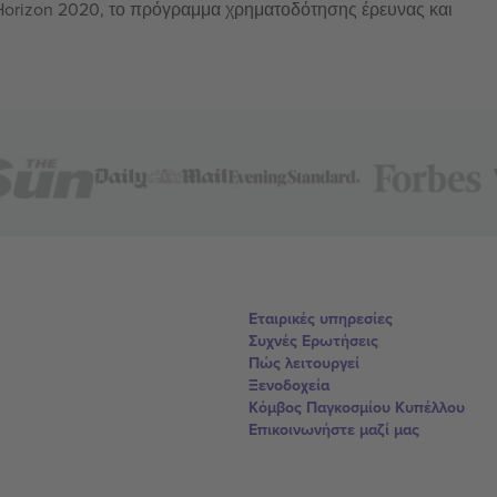
 Horizon 2020, το πρόγραμμα χρηματοδότησης έρευνας και
Εταιρικές υπηρεσίες
Συχνές Ερωτήσεις
Πώς λειτουργεί
Ξενοδοχεία
Κόμβος Παγκοσμίου Κυπέλλου
Επικοινωνήστε μαζί μας