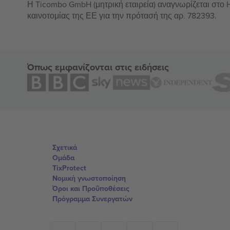
Η Ticombo GmbH (μητρική εταιρεία) αναγνωρίζεται στο
καινοτομίας της ΕΕ για την πρότασή της αρ. 782393.
Όπως εμφανίζονται στις ειδήσεις
Σχετικά
Ομάδα
TixProtect
Νομική γνωστοποίηση
Όροι και Προΰποθέσεις
Πρόγραμμα Συνεργατών