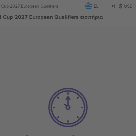
d Cup 2027 European Qualifiers
EL
+1
USD
d Cup 2027 European Qualifiers εισιτήρια