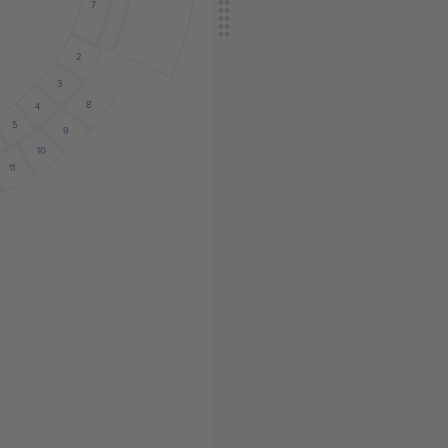
7
2
3
8
4
5
9
10
11