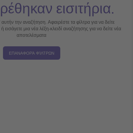
ρέθηκαν εισιτήρια.
' αυτήν την αναζήτηση. Αφαιρέστε τα φίλτρα για να δείτε
 εισάγετε μια νέα λέξη-κλειδί αναζήτησης για να δείτε νέα
αποτελέσματα
ΕΠΑΝΑΦΟΡΆ ΦΊΛΤΡΩΝ