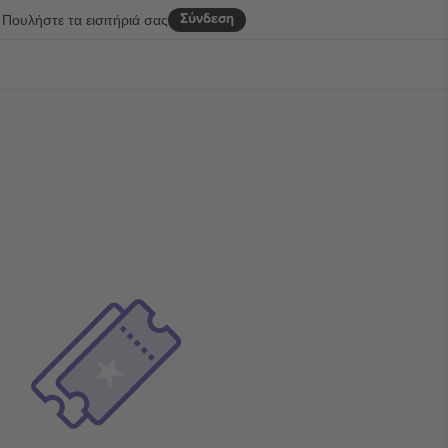
Σύνδεση
Πουλήστε τα εισιτήριά σας