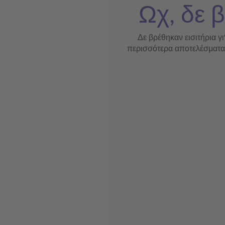
Ωχ, δε β
Δε βρέθηκαν εισιτήρια γι
περισσότερα αποτελέσματα ή