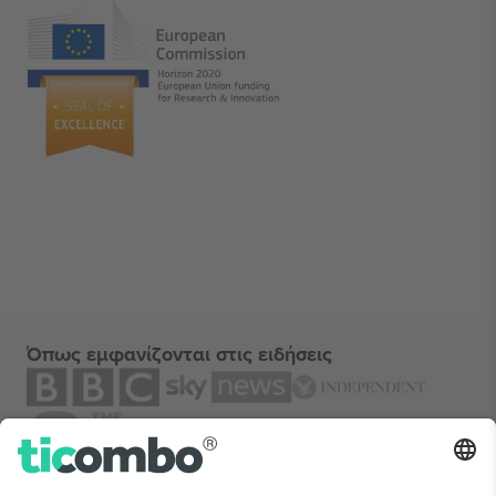
Όπως εμφανίζονται στις ειδήσεις