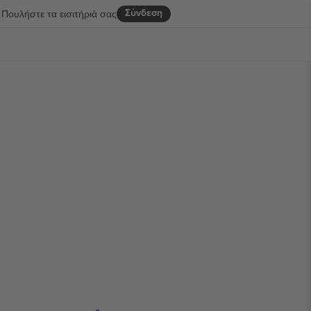
Σύνδεση
Πουλήστε τα εισιτήριά σας