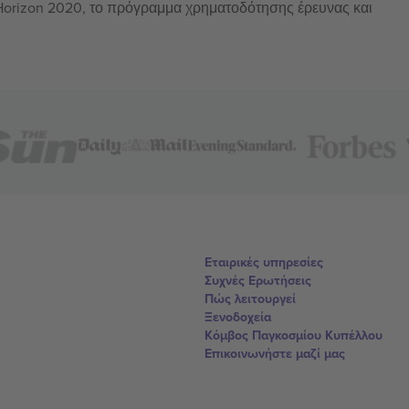
 Horizon 2020, το πρόγραμμα χρηματοδότησης έρευνας και
Εταιρικές υπηρεσίες
Συχνές Ερωτήσεις
Πώς λειτουργεί
Ξενοδοχεία
Κόμβος Παγκοσμίου Κυπέλλου
Επικοινωνήστε μαζί μας