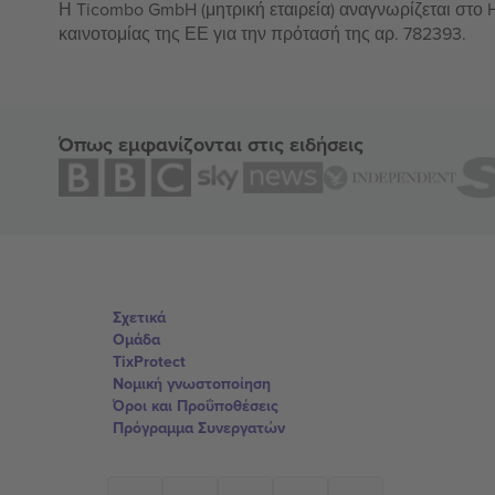
Η Ticombo GmbH (μητρική εταιρεία) αναγνωρίζεται στο
καινοτομίας της ΕΕ για την πρότασή της αρ. 782393.
Όπως εμφανίζονται στις ειδήσεις
Σχετικά
Ομάδα
TixProtect
Νομική γνωστοποίηση
Όροι και Προΰποθέσεις
Πρόγραμμα Συνεργατών