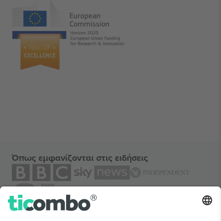
Όπως εμφανίζονται στις ειδήσεις