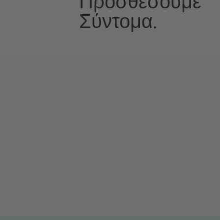
Προσθέσουμε
Σύντομα.