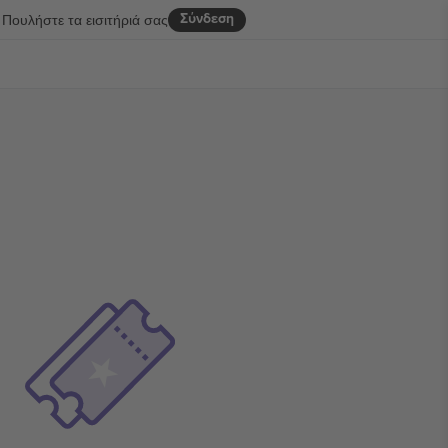
Σύνδεση
Πουλήστε τα εισιτήριά σας