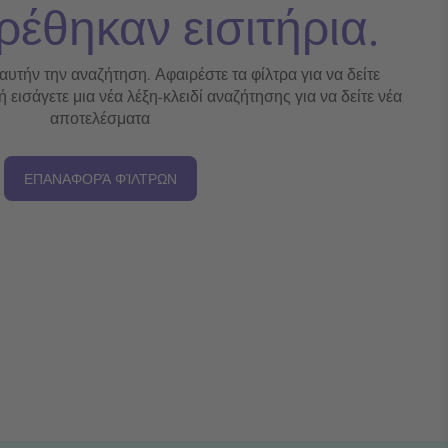
ρέθηκαν εισιτήρια.
 αυτήν την αναζήτηση. Αφαιρέστε τα φίλτρα για να δείτε
εισάγετε μια νέα λέξη-κλειδί αναζήτησης για να δείτε νέα
αποτελέσματα
ΕΠΑΝΑΦΟΡΆ ΦΊΛΤΡΩΝ