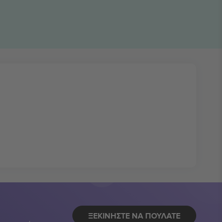
ΞΕΚΙΝΉΣΤΕ ΝΑ ΠΟΥΛΆΤΕ