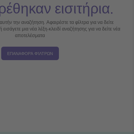
ρέθηκαν εισιτήρια.
 αυτήν την αναζήτηση. Αφαιρέστε τα φίλτρα για να δείτε
εισάγετε μια νέα λέξη-κλειδί αναζήτησης για να δείτε νέα
αποτελέσματα
ΕΠΑΝΑΦΟΡΆ ΦΊΛΤΡΩΝ