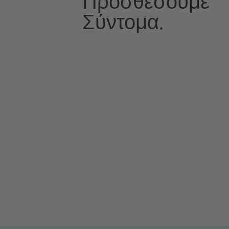
Προσθέσουμε
Σύντομα.