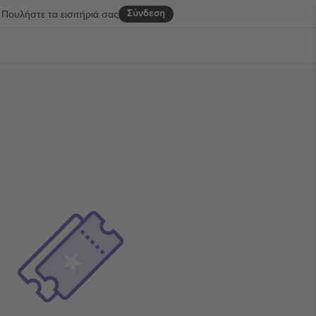
Σύνδεση
Πουλήστε τα εισιτήριά σας