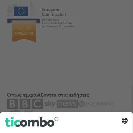
Όπως εμφανίζονται στις ειδήσεις