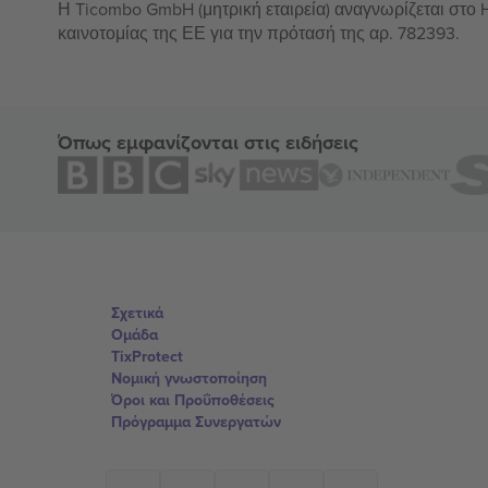
Η Ticombo GmbH (μητρική εταιρεία) αναγνωρίζεται στο
καινοτομίας της ΕΕ για την πρότασή της αρ. 782393.
Όπως εμφανίζονται στις ειδήσεις
Σχετικά
Ομάδα
TixProtect
Νομική γνωστοποίηση
Όροι και Προΰποθέσεις
Πρόγραμμα Συνεργατών