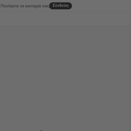
Σύνδεση
Πουλήστε τα εισιτήριά σας