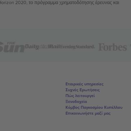
 Horizon 2020, το πρόγραμμα χρηματοδότησης έρευνας και
Εταιρικές υπηρεσίες
Συχνές Ερωτήσεις
Πώς λειτουργεί
Ξενοδοχεία
Κόμβος Παγκοσμίου Κυπέλλου
Επικοινωνήστε μαζί μας