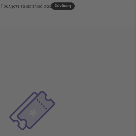
Σύνδεση
Πουλήστε τα εισιτήριά σας