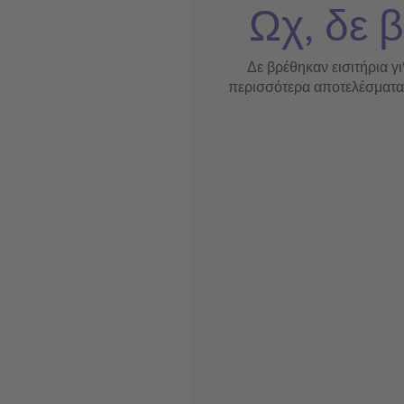
Ωχ, δε β
Δε βρέθηκαν εισιτήρια γι
περισσότερα αποτελέσματα ή