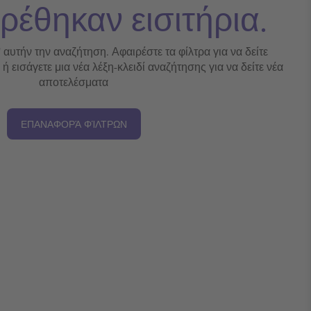
ρέθηκαν εισιτήρια.
' αυτήν την αναζήτηση. Αφαιρέστε τα φίλτρα για να δείτε
 εισάγετε μια νέα λέξη-κλειδί αναζήτησης για να δείτε νέα
αποτελέσματα
ΕΠΑΝΑΦΟΡΆ ΦΊΛΤΡΩΝ