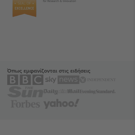
Όπως εμφανίζονται στις ειδήσεις