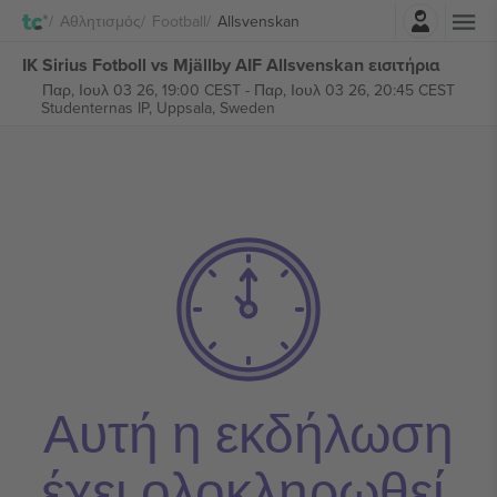
Σύνδεση
Αθλητισμός
Football
Allsvenskan
IK Sirius Fotboll vs Mjällby AIF Allsvenskan εισιτήρια
Παρ, Ιουλ 03 26, 19:00 CEST
-
Παρ, Ιουλ 03 26, 20:45 CEST
Studenternas IP,
Uppsala, Sweden
Αυτή η εκδήλωση
έχει ολοκληρωθεί.