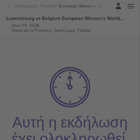
Σύνδεση
Αθλητισμός
Football
European Women's World Cup 2027 Qualif
Luxembourg vs Belgium European Women's World Cup 2027 Qualifiers εισιτήρια
Ιουν 09, 2026
Stade de la Frontière,
Saint-Louis, Γαλλία
Αυτή η εκδήλωση
έχει ολοκληρωθεί.