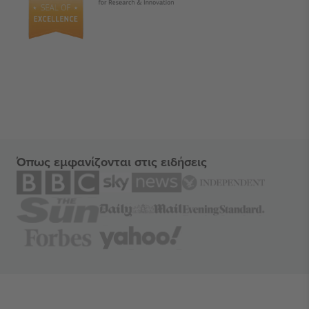
Όπως εμφανίζονται στις ειδήσεις