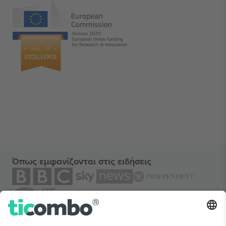
Όπως εμφανίζονται στις ειδήσεις