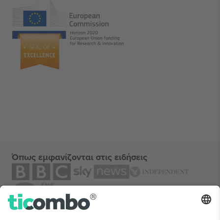
Όπως εμφανίζονται στις ειδήσεις