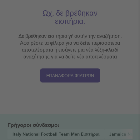
Ωχ, δε βρέθηκαν
εισιτήρια.
Δε βρέθηκαν εισιτήρια γι' αυτήν την αναζήτηση.
Αφαιρέστε τα φίλτρα για να δείτε περισσότερα
αποτελέσματα ή εισάγετε μια νέα λέξη-κλειδί
αναζήτησης για να δείτε νέα αποτελέσματα
ΕΠΑΝΑΦΟΡΆ ΦΊΛΤΡΩΝ
Γρήγοροι σύνδεσμοι
Italy National Football Team Men
Εισιτήρια
Jamaica Natio