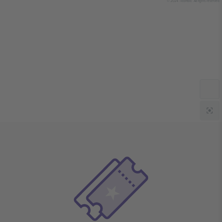
© 2024 Ticombo. All rights reserved