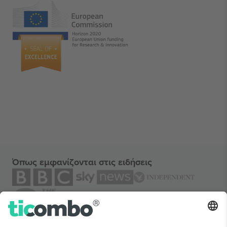
Όπως εμφανίζονται στις ειδήσεις